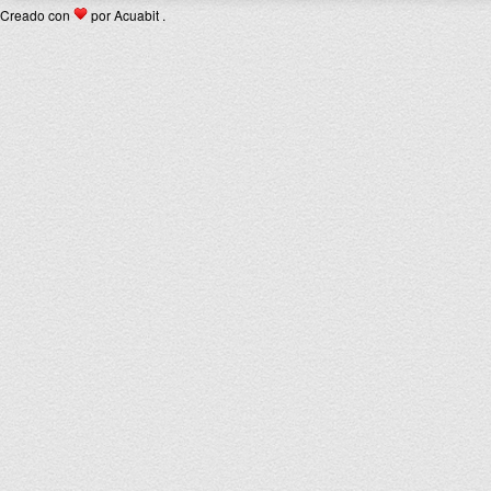
Creado con
por Acuabit .