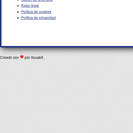
Aviso legal
Política de cookies
Política de privacidad
Creado con
por Acuabit .