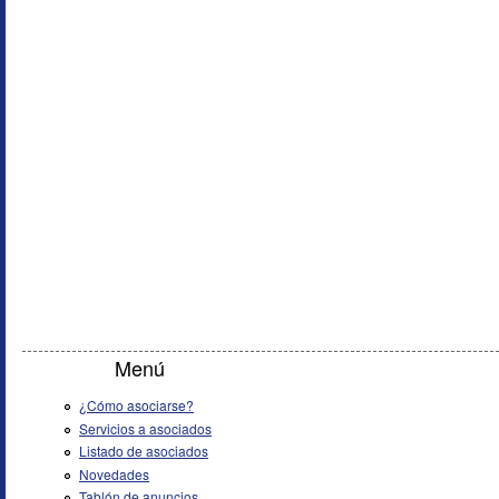
Menú
¿Cómo asociarse?
Servicios a asociados
Listado de asociados
Novedades
Tablón de anuncios