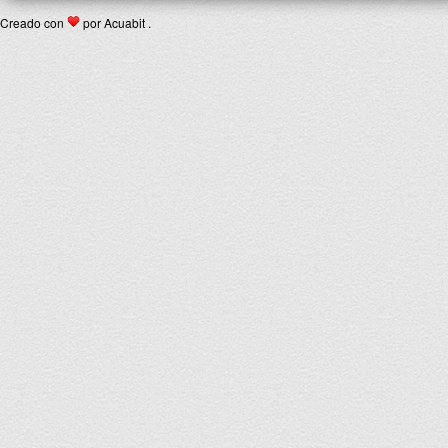
Creado con
por Acuabit .