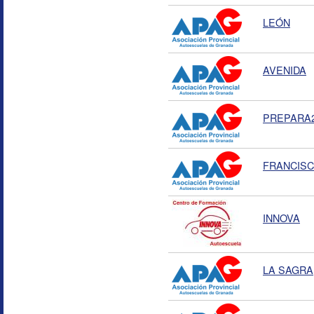
LEÓN
AVENIDA
PREPARA
FRANCIS
INNOVA
LA SAGRA