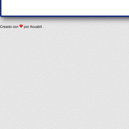
Creado con
por Acuabit .