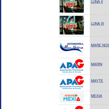
LUNA II
LUNA III
MARE NOS
MARIN
MAYTE
MEXIA