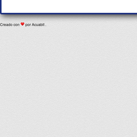
Creado con
por Acuabit .