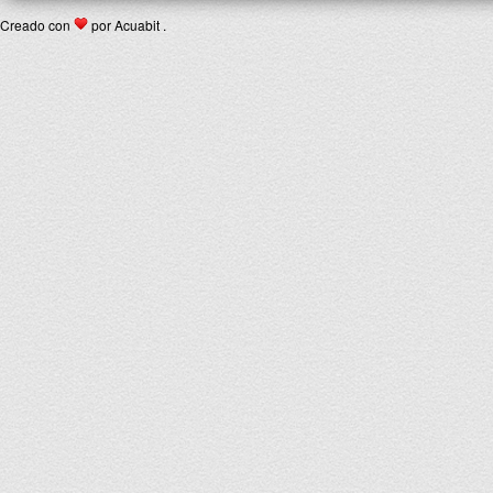
Creado con
por Acuabit .